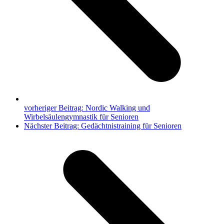
vorheriger Beitrag:
Nordic Walking und
Wirbelsäulengymnastik für Senioren
Nächster Beitrag:
Gedächtnistraining für Senioren