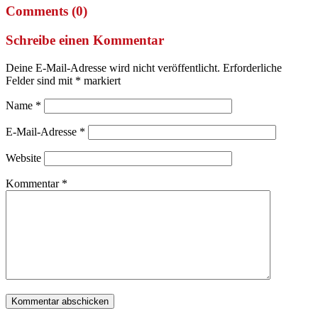
Comments (0)
Schreibe einen Kommentar
Deine E-Mail-Adresse wird nicht veröffentlicht.
Erforderliche
Felder sind mit
*
markiert
Name
*
E-Mail-Adresse
*
Website
Kommentar
*