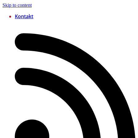
Skip to content
Kontakt