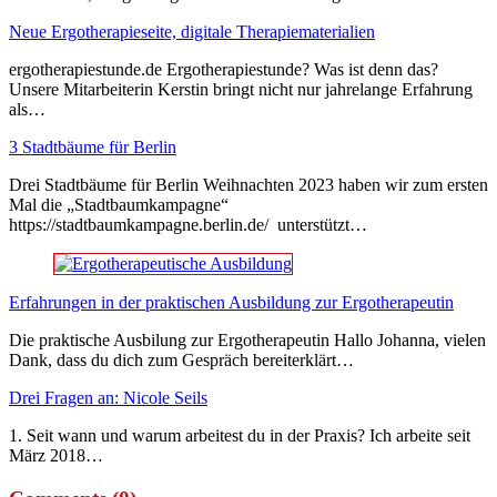
Neue Ergotherapieseite, digitale Therapiematerialien
ergotherapiestunde.de Ergotherapiestunde? Was ist denn das?
Unsere Mitarbeiterin Kerstin bringt nicht nur jahrelange Erfahrung
als…
3 Stadtbäume für Berlin
Drei Stadtbäume für Berlin Weihnachten 2023 haben wir zum ersten
Mal die „Stadtbaumkampagne“
https://stadtbaumkampagne.berlin.de/ unterstützt…
Erfahrungen in der praktischen Ausbildung zur Ergotherapeutin
Die praktische Ausbilung zur Ergotherapeutin Hallo Johanna, vielen
Dank, dass du dich zum Gespräch bereiterklärt…
Drei Fragen an: Nicole Seils
1. Seit wann und warum arbeitest du in der Praxis? Ich arbeite seit
März 2018…