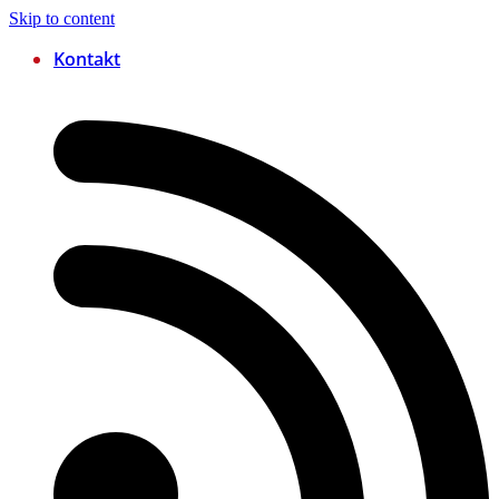
Skip to content
Kontakt