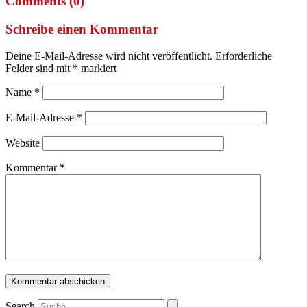
Comments (0)
Schreibe einen Kommentar
Deine E-Mail-Adresse wird nicht veröffentlicht.
Erforderliche
Felder sind mit
*
markiert
Name
*
E-Mail-Adresse
*
Website
Kommentar
*
Search