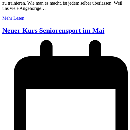
zu trainieren. Wie man es macht, ist jedem selber überlassen. Weil
uns viele Angehörige…
Mehr Lesen
Neuer Kurs Seniorensport im Mai