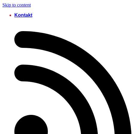
Skip to content
Kontakt