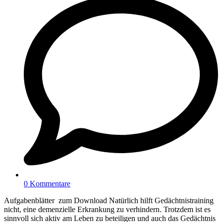
0 Kommentare
Aufgabenblätter zum Download Natürlich hilft Gedächtnistraining
nicht, eine demenzielle Erkrankung zu verhindern. Trotzdem ist es
sinnvoll sich aktiv am Leben zu beteiligen und auch das Gedächtnis