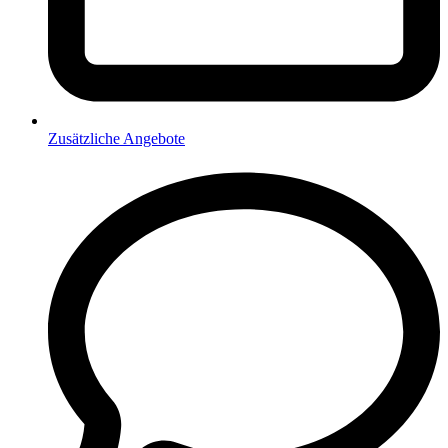
Zusätzliche Angebote