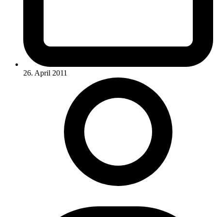
26. April 2011