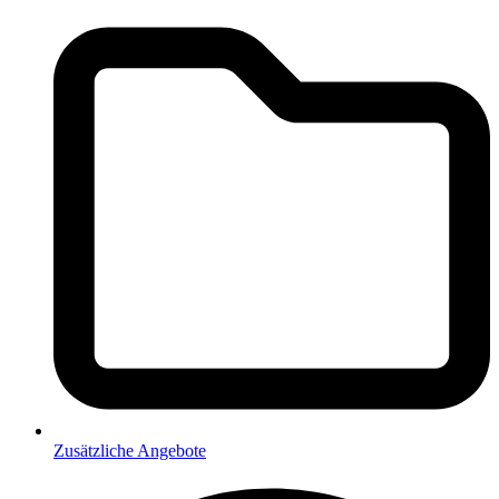
Zusätzliche Angebote