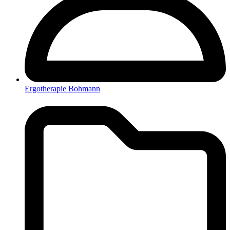
Ergotherapie Bohmann