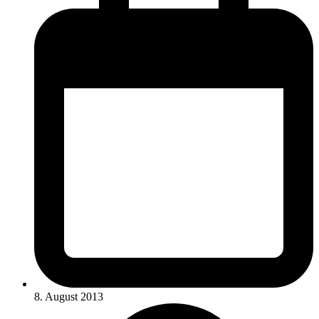
8. August 2013