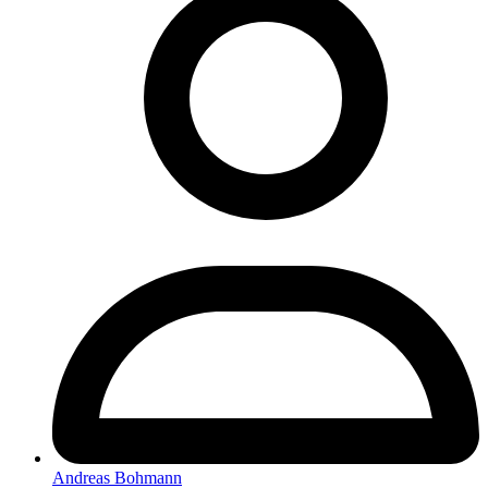
Andreas Bohmann