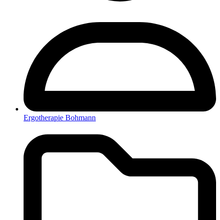
Ergotherapie Bohmann