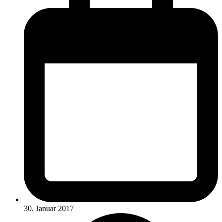
30. Januar 2017