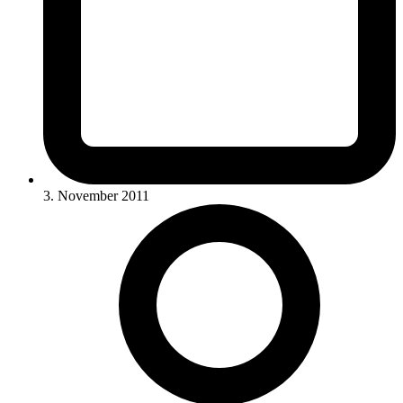
3. November 2011