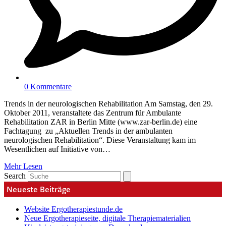
0 Kommentare
Trends in der neurologischen Rehabilitation Am Samstag, den 29.
Oktober 2011, veranstaltete das Zentrum für Ambulante
Rehabilitation ZAR in Berlin Mitte (www.zar-berlin.de) eine
Fachtagung zu „Aktuellen Trends in der ambulanten
neurologischen Rehabilitation“. Diese Veranstaltung kam im
Wesentlichen auf Initiative von…
Mehr Lesen
Search
Neueste Beiträge
Website Ergotherapiestunde.de
Neue Ergotherapieseite, digitale Therapiematerialien