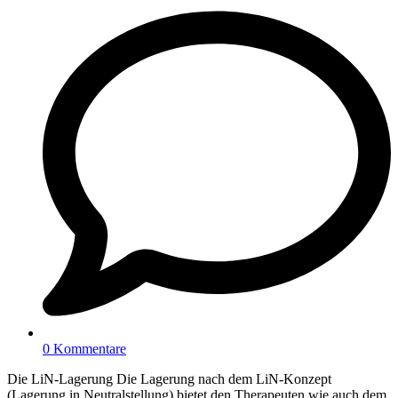
0 Kommentare
Die LiN-Lagerung Die Lagerung nach dem LiN-Konzept
(Lagerung in Neutralstellung) bietet den Therapeuten wie auch dem