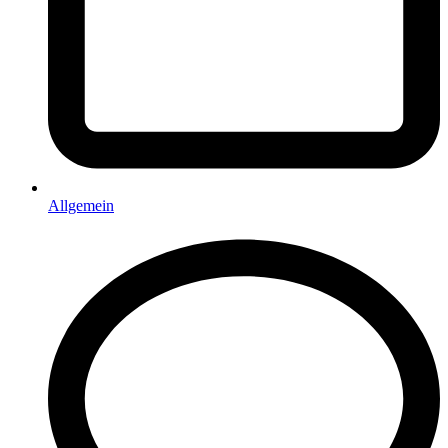
Allgemein