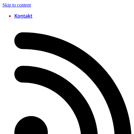
Skip to content
Kontakt