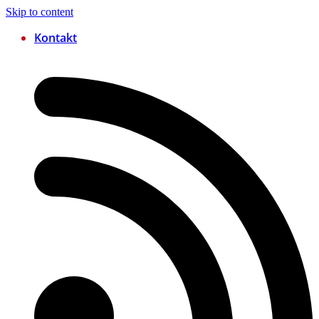
Skip to content
Kontakt