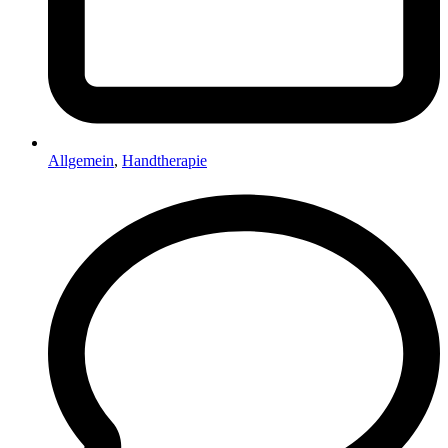
Allgemein
,
Handtherapie