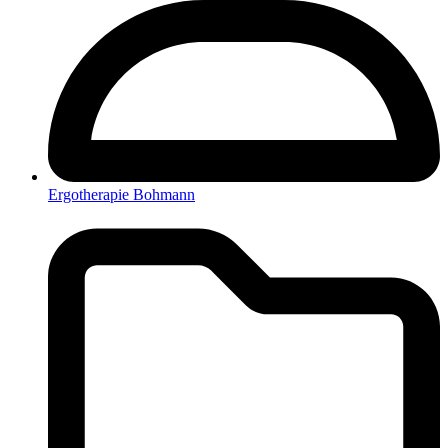
Ergotherapie Bohmann