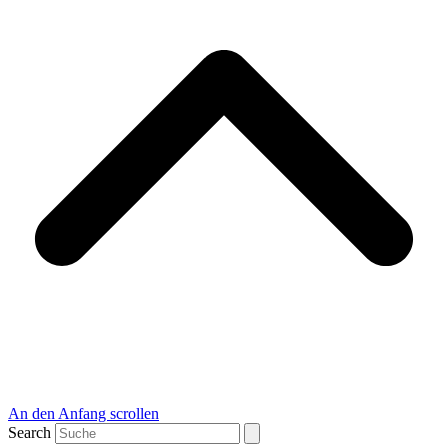
An den Anfang scrollen
Search