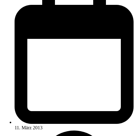
11. März 2013