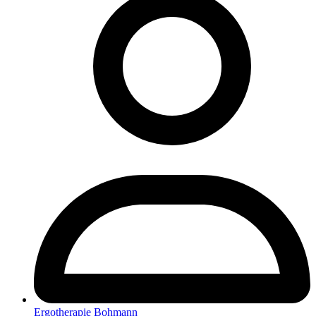
Ergotherapie Bohmann