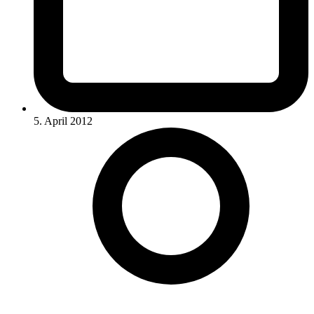
5. April 2012