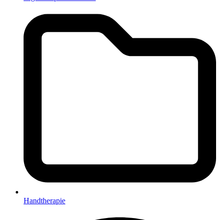
Handtherapie