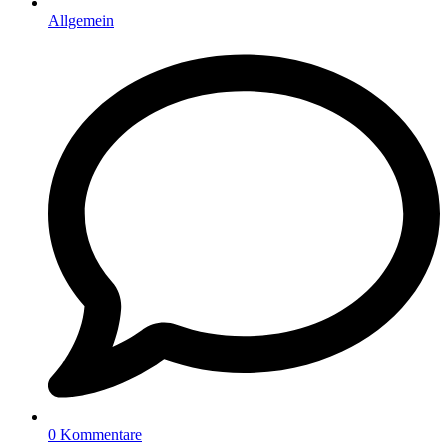
Allgemein
0 Kommentare