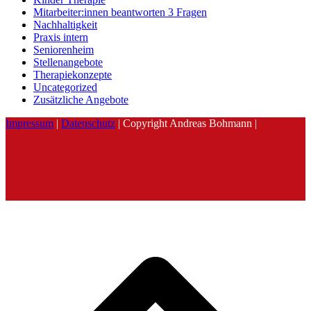
Mitarbeiter:innen beantworten 3 Fragen
Nachhaltigkeit
Praxis intern
Seniorenheim
Stellenangebote
Therapiekonzepte
Uncategorized
Zusätzliche Angebote
Impressum
|
Datenschutz
| Copyright Andreas Bohmann |