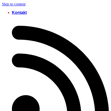
Skip to content
Kontakt