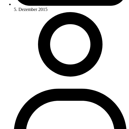
5. Dezember 2015