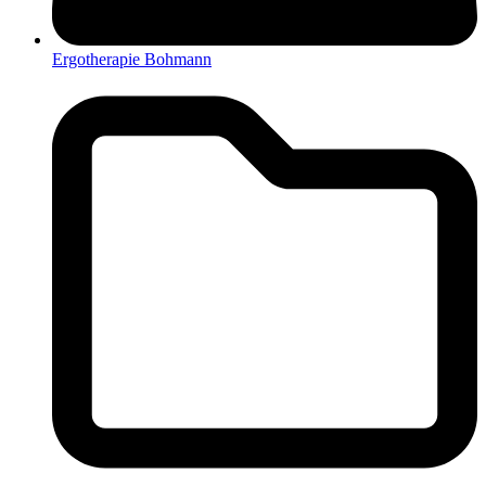
Ergotherapie Bohmann