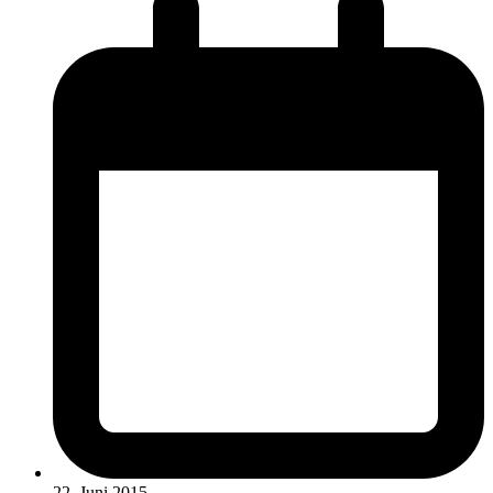
22. Juni 2015