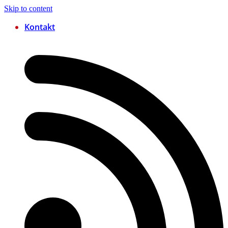
Skip to content
Kontakt