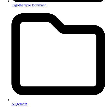
Ergotherapie Bohmann
Allgemein