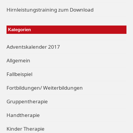
Hirnleistungstraining zum Download
Kategorien
Adventskalender 2017
Allgemein
Fallbeispiel
Fortbildungen/ Weiterbildungen
Gruppentherapie
Handtherapie
Kinder Therapie