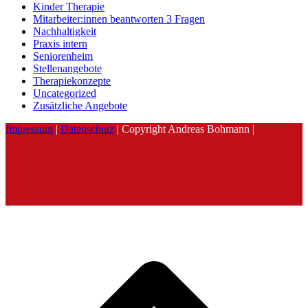
Kinder Therapie
Mitarbeiter:innen beantworten 3 Fragen
Nachhaltigkeit
Praxis intern
Seniorenheim
Stellenangebote
Therapiekonzepte
Uncategorized
Zusätzliche Angebote
Impressum
|
Datenschutz
| Copyright Andreas Bohmann |