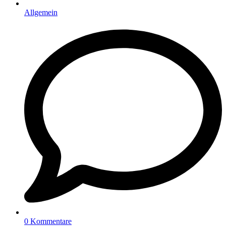
Allgemein
0 Kommentare