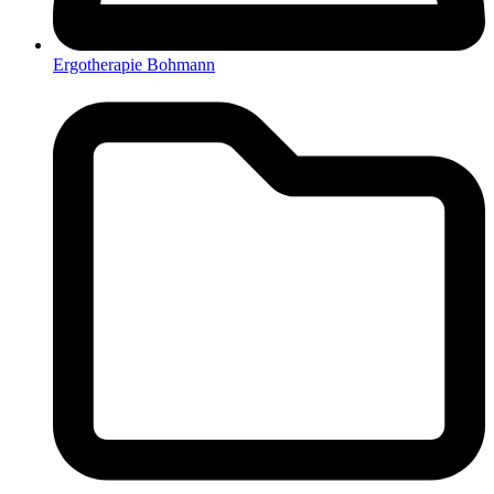
Ergotherapie Bohmann