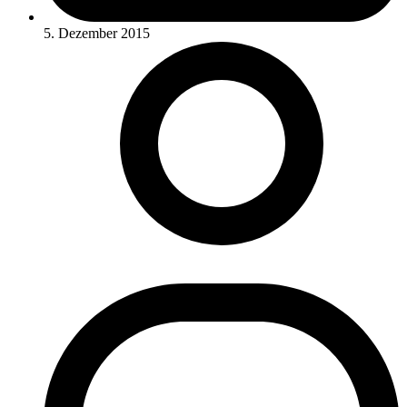
5. Dezember 2015