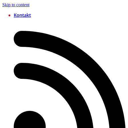
Skip to content
Kontakt