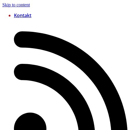
Skip to content
Kontakt