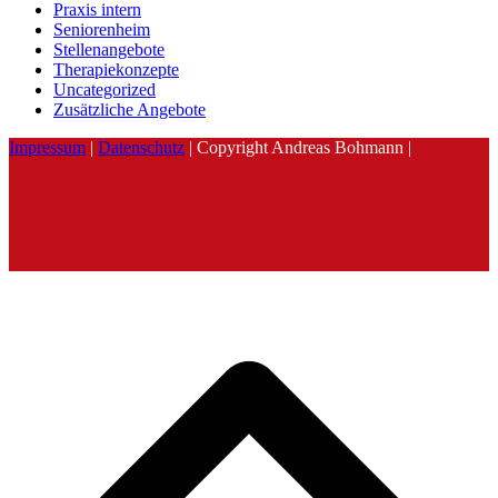
Praxis intern
Seniorenheim
Stellenangebote
Therapiekonzepte
Uncategorized
Zusätzliche Angebote
Impressum
|
Datenschutz
| Copyright Andreas Bohmann |