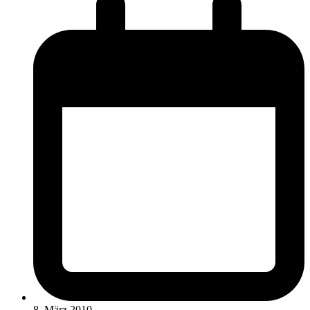
8. März 2010