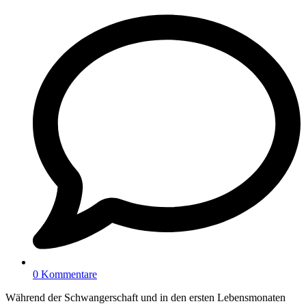
0 Kommentare
Während der Schwangerschaft und in den ersten Lebensmonaten