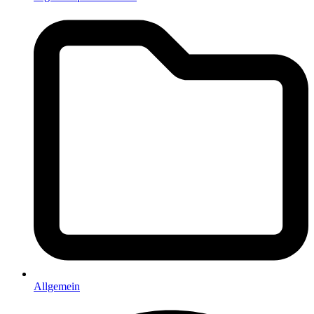
Allgemein