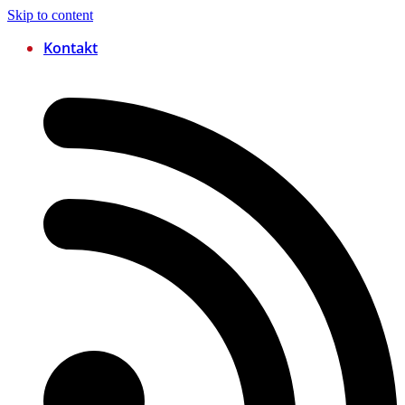
Skip to content
Kontakt