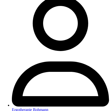
Ergotherapie Bohmann