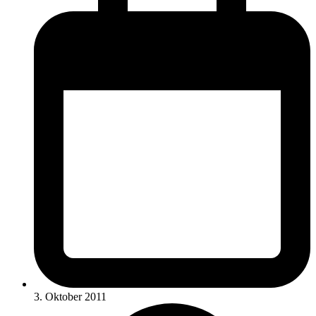
3. Oktober 2011