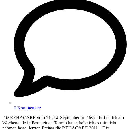
0 Kommentare
Die REHACARE vom 21.-24. September in Düsseldorf da ich am
Wochenende in Bonn einen Termin hatte, habe ich es mir nicht
nehmen lasse, letzten Freitag die REHACARE 2011, „Die