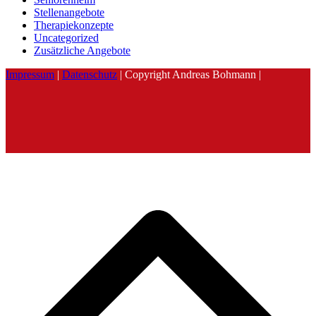
Stellenangebote
Therapiekonzepte
Uncategorized
Zusätzliche Angebote
Impressum
|
Datenschutz
| Copyright Andreas Bohmann |