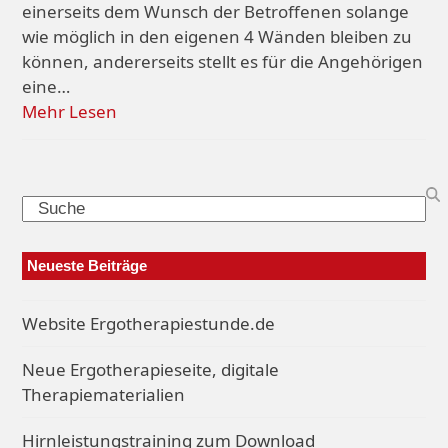
einerseits dem Wunsch der Betroffenen solange
wie möglich in den eigenen 4 Wänden bleiben zu
können, andererseits stellt es für die Angehörigen
eine…
Mehr Lesen
Search
Neueste Beiträge
Website Ergotherapiestunde.de
Neue Ergotherapieseite, digitale
Therapiematerialien
Hirnleistungstraining zum Download