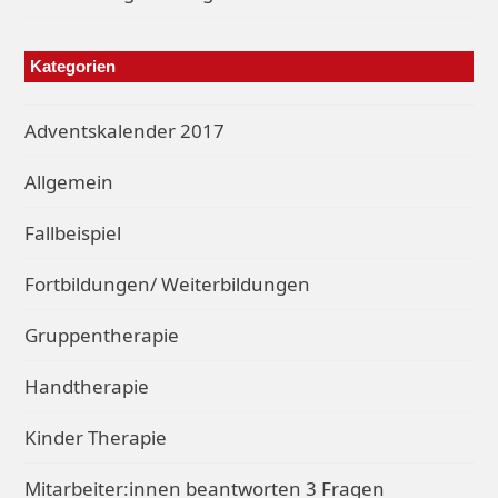
Kategorien
Adventskalender 2017
Allgemein
Fallbeispiel
Fortbildungen/ Weiterbildungen
Gruppentherapie
Handtherapie
Kinder Therapie
Mitarbeiter:innen beantworten 3 Fragen