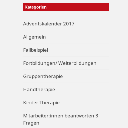
Kategorien
Adventskalender 2017
Allgemein
Fallbeispiel
Fortbildungen/ Weiterbildungen
Gruppentherapie
Handtherapie
Kinder Therapie
Mitarbeiter:innen beantworten 3
Fragen