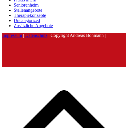
Seniorenheim
Stellenangebote
Therapiekonzepte
Uncategorized
Zusätzliche Angebote
Impressum
|
Datenschutz
| Copyright Andreas Bohmann |