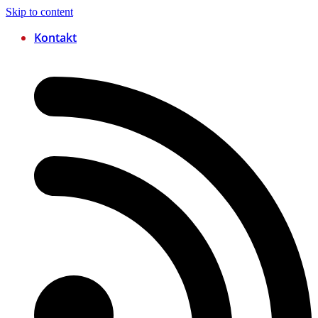
Skip to content
Kontakt