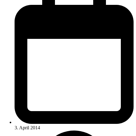
3. April 2014