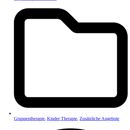
Gruppentherapie
,
Kinder Therapie
,
Zusätzliche Angebote