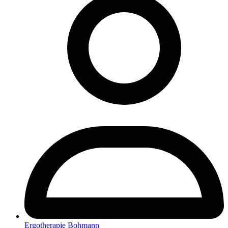
Ergotherapie Bohmann