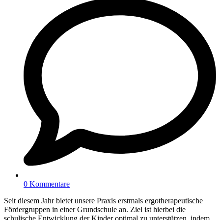
0 Kommentare
Seit diesem Jahr bietet unsere Praxis erstmals ergotherapeutische
Fördergruppen in einer Grundschule an. Ziel ist hierbei die
schulische Entwicklung der Kinder optimal zu unterstützen, indem