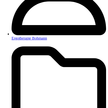
Ergotherapie Bohmann