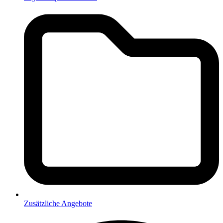
Zusätzliche Angebote