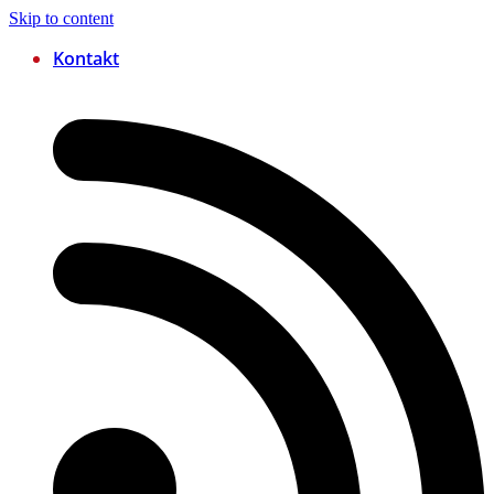
Skip to content
Kontakt