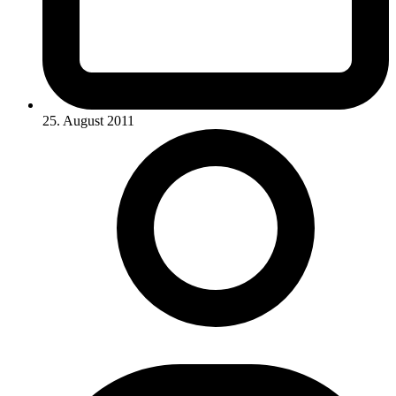
25. August 2011