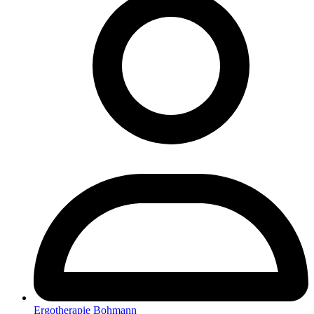
Ergotherapie Bohmann