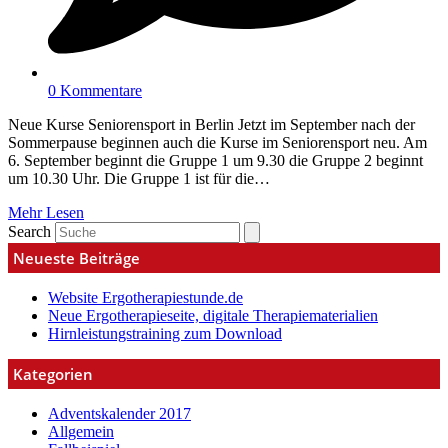
0 Kommentare
Neue Kurse Seniorensport in Berlin Jetzt im September nach der
Sommerpause beginnen auch die Kurse im Seniorensport neu. Am
6. September beginnt die Gruppe 1 um 9.30 die Gruppe 2 beginnt
um 10.30 Uhr. Die Gruppe 1 ist für die…
Mehr Lesen
Search
Neueste Beiträge
Website Ergotherapiestunde.de
Neue Ergotherapieseite, digitale Therapiematerialien
Hirnleistungstraining zum Download
Kategorien
Adventskalender 2017
Allgemein