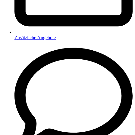
Zusätzliche Angebote