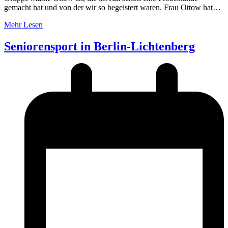
gemacht hat und von der wir so begeistert waren. Frau Ottow hat…
Mehr Lesen
Seniorensport in Berlin-Lichtenberg