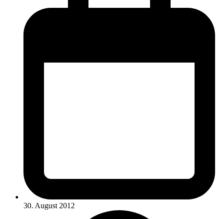
30. August 2012