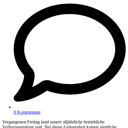
0 Kommentare
Vergangenen Freitag fand unsere alljährliche betriebliche
Vollversammlung statt. Bei dieser Gelegenheit kamen sämtliche