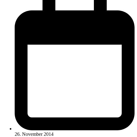
26. November 2014