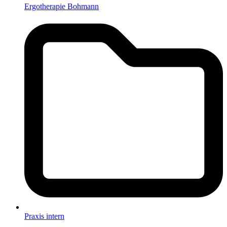
Ergotherapie Bohmann
Praxis intern