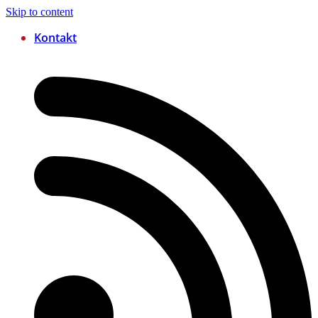
Skip to content
Kontakt