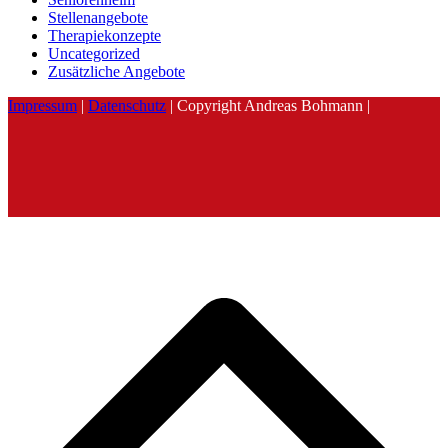
Stellenangebote
Therapiekonzepte
Uncategorized
Zusätzliche Angebote
Impressum
|
Datenschutz
| Copyright Andreas Bohmann |