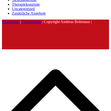
Therapiekonzepte
Uncategorized
Zusätzliche Angebote
Impressum
|
Datenschutz
| Copyright Andreas Bohmann |