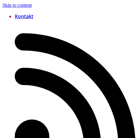
Skip to content
Kontakt