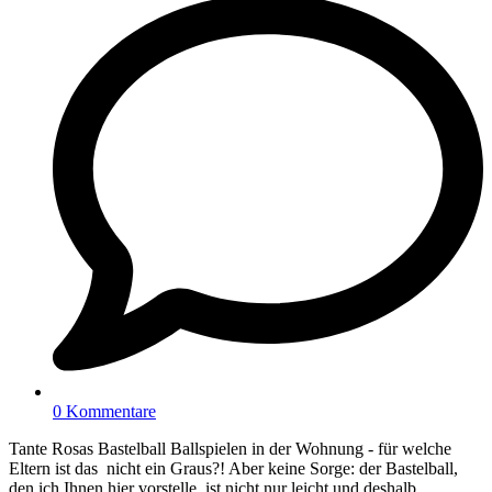
0 Kommentare
Tante Rosas Bastelball Ballspielen in der Wohnung - für welche
Eltern ist das nicht ein Graus?! Aber keine Sorge: der Bastelball,
den ich Ihnen hier vorstelle, ist nicht nur leicht und deshalb