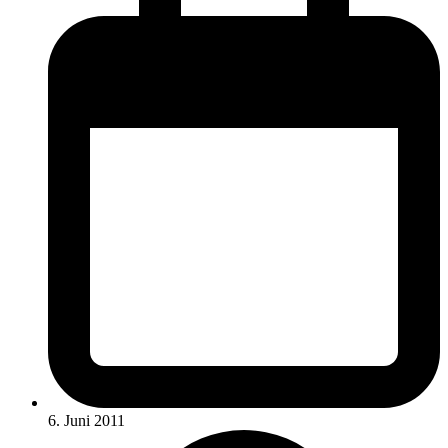
6. Juni 2011