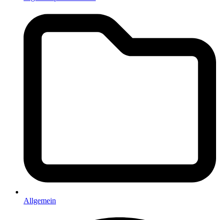
Allgemein