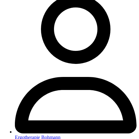
Ergotherapie Bohmann