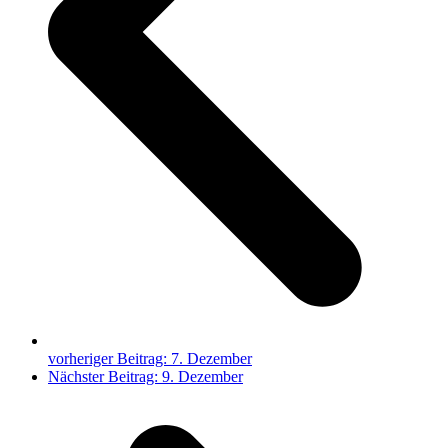
vorheriger Beitrag:
7. Dezember
Nächster Beitrag:
9. Dezember