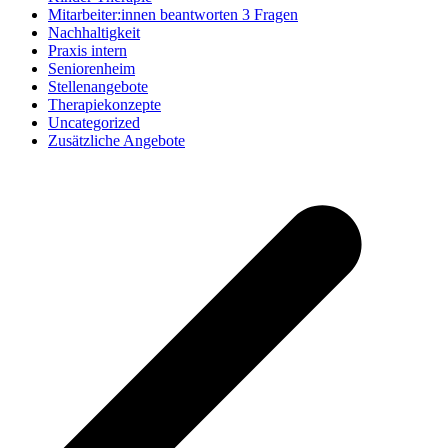
Mitarbeiter:innen beantworten 3 Fragen
Nachhaltigkeit
Praxis intern
Seniorenheim
Stellenangebote
Therapiekonzepte
Uncategorized
Zusätzliche Angebote