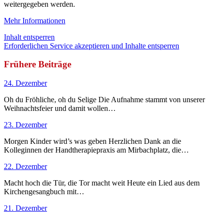
weitergegeben werden.
Mehr Informationen
Inhalt entsperren
Erforderlichen Service akzeptieren und Inhalte entsperren
Frühere Beiträge
24. Dezember
Oh du Fröhliche, oh du Selige Die Aufnahme stammt von unserer
Weihnachtsfeier und damit wollen…
23. Dezember
Morgen Kinder wird’s was geben Herzlichen Dank an die
Kolleginnen der Handtherapiepraxis am Mirbachplatz, die…
22. Dezember
Macht hoch die Tür, die Tor macht weit Heute ein Lied aus dem
Kirchengesangbuch mit…
21. Dezember