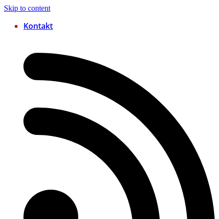
Skip to content
Kontakt