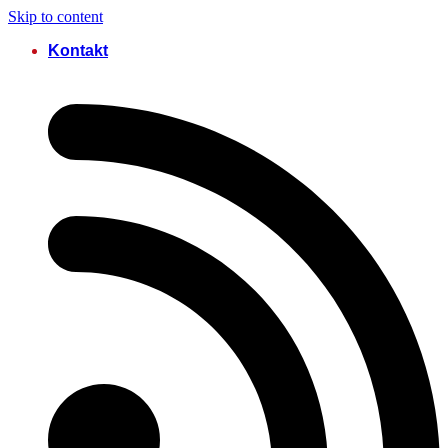
Skip to content
Kontakt