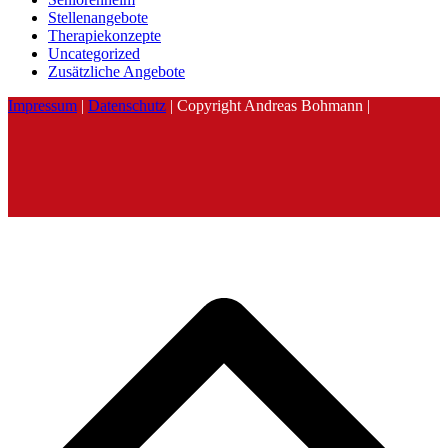
Stellenangebote
Therapiekonzepte
Uncategorized
Zusätzliche Angebote
Impressum
|
Datenschutz
| Copyright Andreas Bohmann |