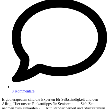
0 Kommentare
Ergotherapeuten sind die Experten für Selbständigkeit und den
Alltag: Hier unsere Einkauftipps für Senioren: · Sich Zeit
nehmen zum einkaufen · Auf Standsicherheit und Sturzgefahren