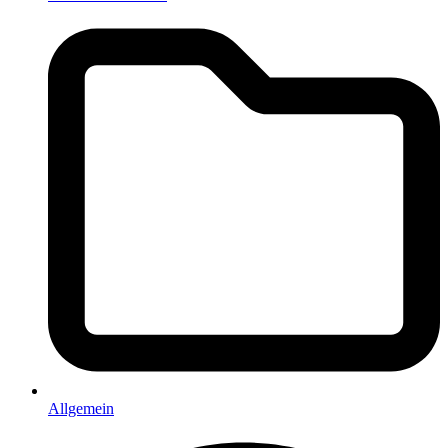
Allgemein