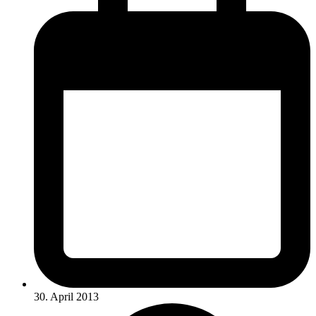
30. April 2013