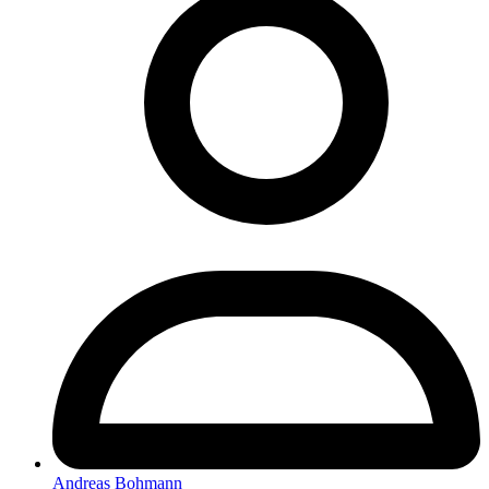
Andreas Bohmann