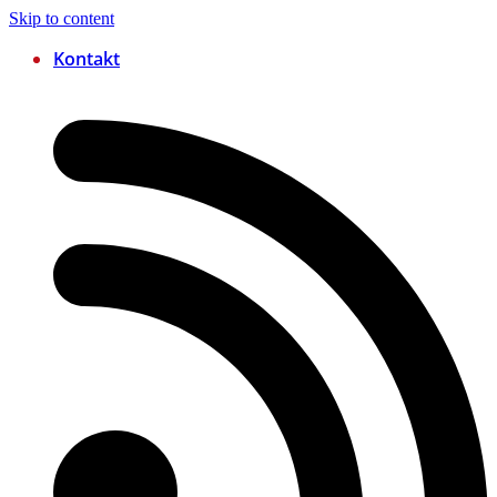
Skip to content
Kontakt