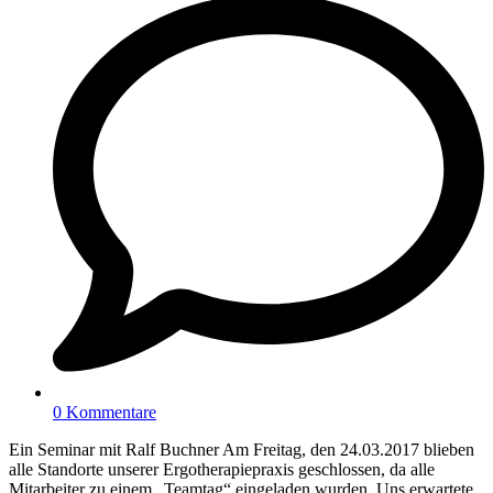
0 Kommentare
Ein Seminar mit Ralf Buchner Am Freitag, den 24.03.2017 blieben
alle Standorte unserer Ergotherapiepraxis geschlossen, da alle
Mitarbeiter zu einem „Teamtag“ eingeladen wurden. Uns erwartete