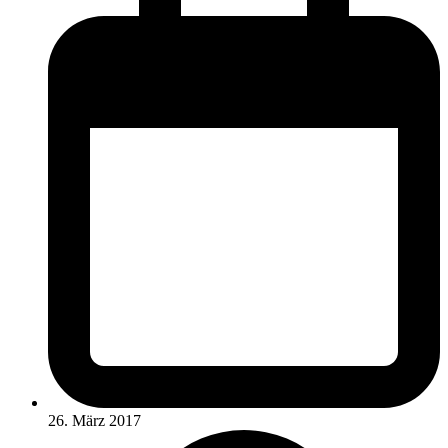
26. März 2017