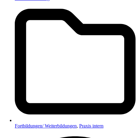
Fortbildungen/ Weiterbildungen
,
Praxis intern