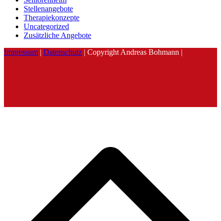
Stellenangebote
Therapiekonzepte
Uncategorized
Zusätzliche Angebote
Impressum
|
Datenschutz
| Copyright Andreas Bohmann |