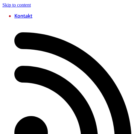
Skip to content
Kontakt