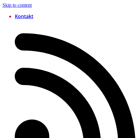
Skip to content
Kontakt