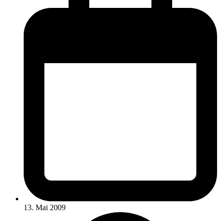
13. Mai 2009