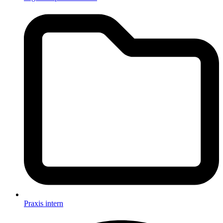
Praxis intern