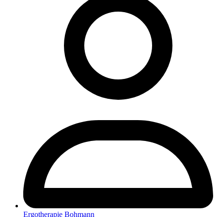
Ergotherapie Bohmann