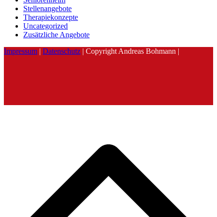
Stellenangebote
Therapiekonzepte
Uncategorized
Zusätzliche Angebote
Impressum
|
Datenschutz
| Copyright Andreas Bohmann |