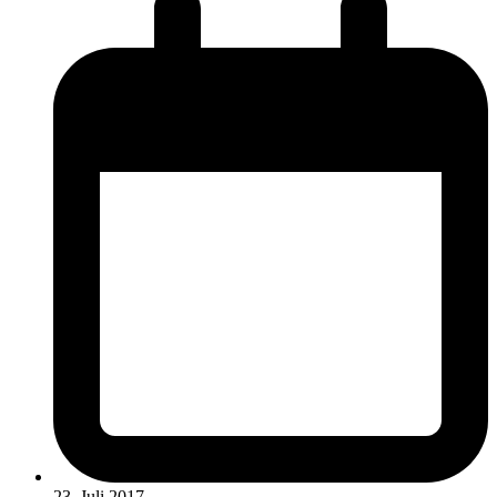
23. Juli 2017