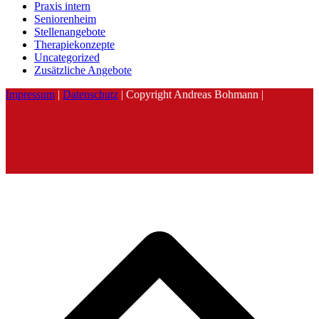
Praxis intern
Seniorenheim
Stellenangebote
Therapiekonzepte
Uncategorized
Zusätzliche Angebote
Impressum
|
Datenschutz
| Copyright Andreas Bohmann |