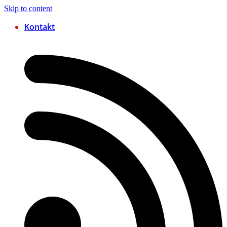
Skip to content
Kontakt