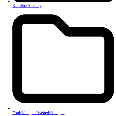
Karoline Ameling
Fortbildungen/ Weiterbildungen