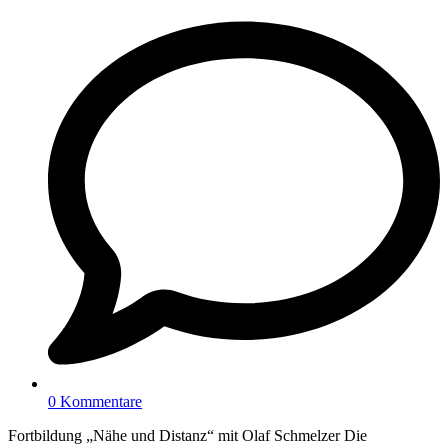
0 Kommentare
Fortbildung „Nähe und Distanz“ mit Olaf Schmelzer Die