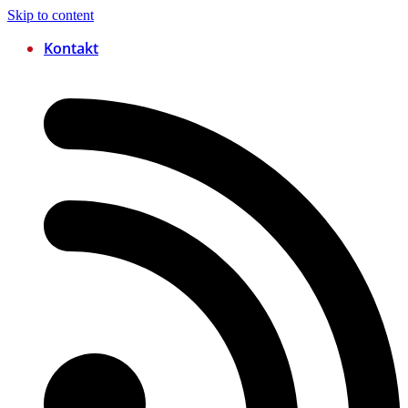
Skip to content
Kontakt