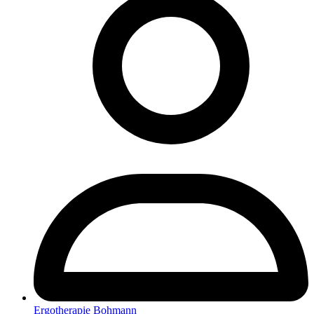
Ergotherapie Bohmann