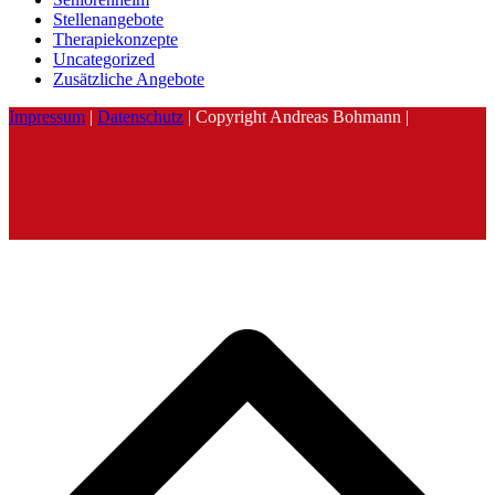
Stellenangebote
Therapiekonzepte
Uncategorized
Zusätzliche Angebote
Impressum
|
Datenschutz
| Copyright Andreas Bohmann |