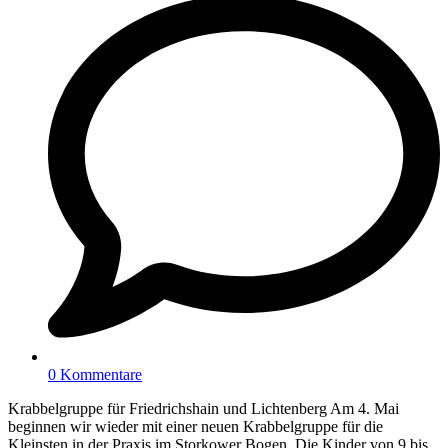
0 Kommentare
Krabbelgruppe für Friedrichshain und Lichtenberg Am 4. Mai
beginnen wir wieder mit einer neuen Krabbelgruppe für die
Kleinsten in der Praxis im Storkower Bogen. Die Kinder von 9 bis