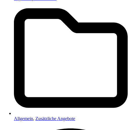
Allgemein
,
Zusätzliche Angebote