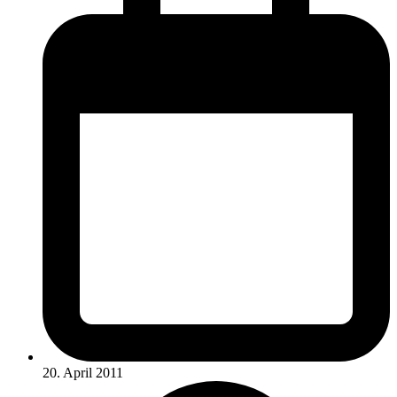
20. April 2011