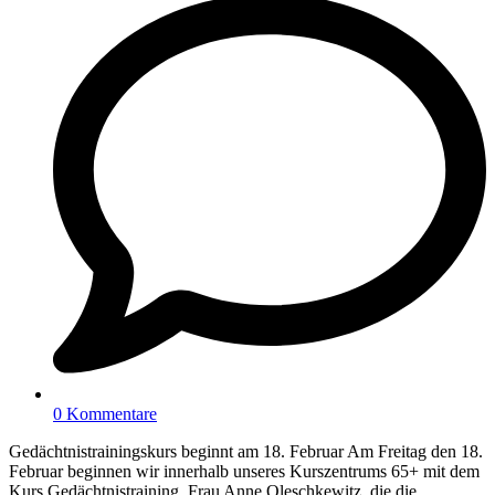
0 Kommentare
Gedächtnistrainingskurs beginnt am 18. Februar Am Freitag den 18.
Februar beginnen wir innerhalb unseres Kurszentrums 65+ mit dem
Kurs Gedächtnistraining. Frau Anne Oleschkewitz, die die