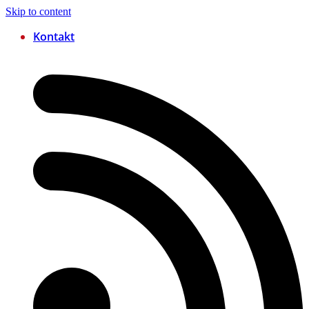
Skip to content
Kontakt