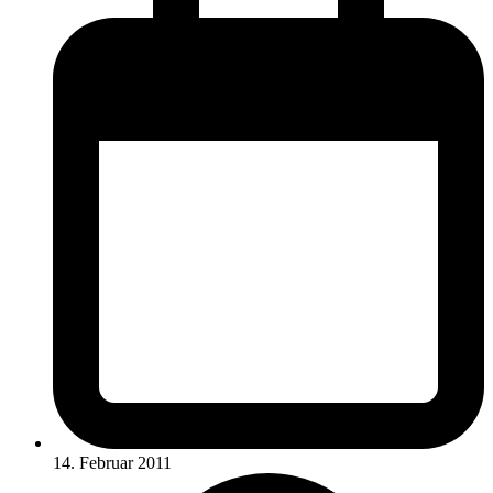
14. Februar 2011