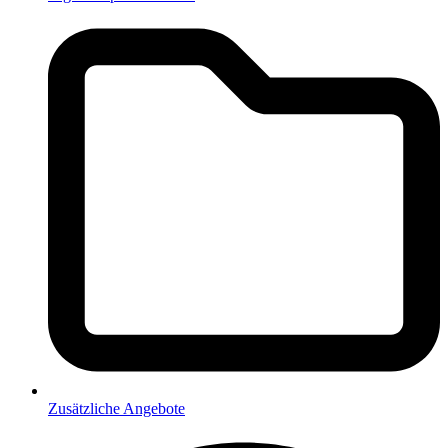
Zusätzliche Angebote