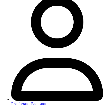
Ergotherapie Bohmann