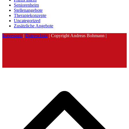
Seniorenheim
Stellenangebote
Therapiekonzepte
Uncategorized
Zusätzliche Angebote
Impressum
|
Datenschutz
| Copyright Andreas Bohmann |