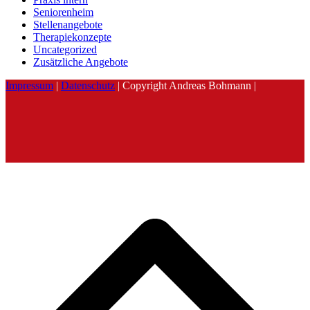
Seniorenheim
Stellenangebote
Therapiekonzepte
Uncategorized
Zusätzliche Angebote
Impressum
|
Datenschutz
| Copyright Andreas Bohmann |