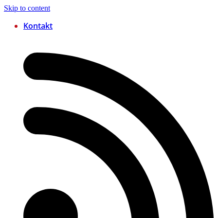
Skip to content
Kontakt