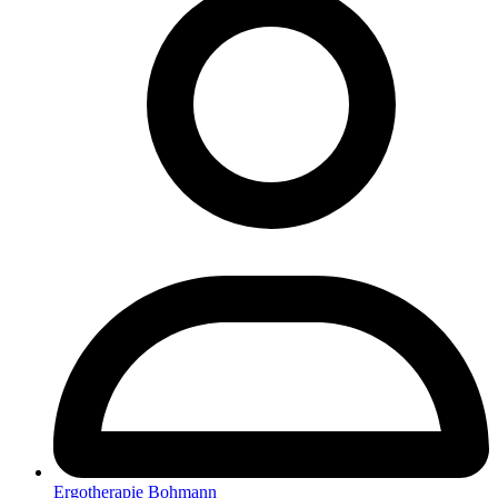
Ergotherapie Bohmann