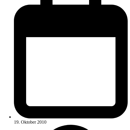
19. Oktober 2010