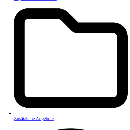
Zusätzliche Angebote