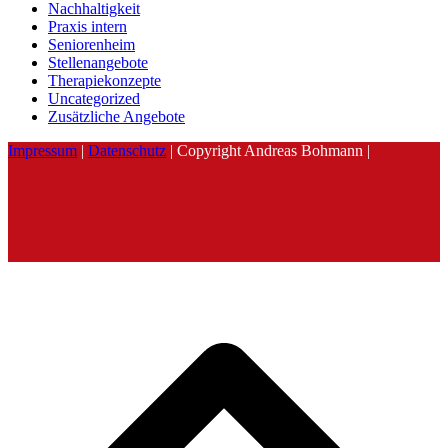
Nachhaltigkeit
Praxis intern
Seniorenheim
Stellenangebote
Therapiekonzepte
Uncategorized
Zusätzliche Angebote
Impressum
|
Datenschutz
| Copyright Andreas Bohmann |