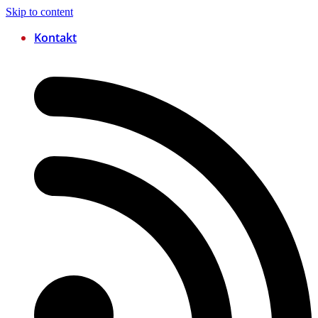
Skip to content
Kontakt