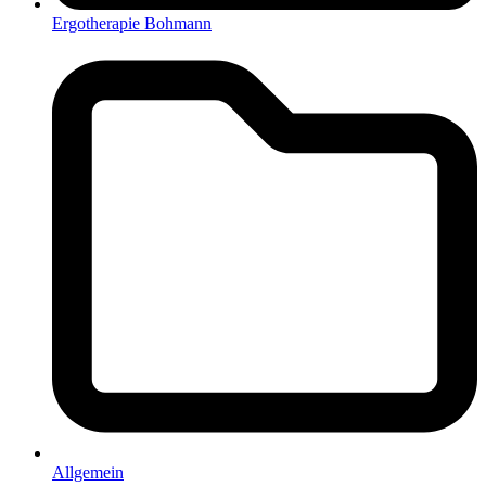
Ergotherapie Bohmann
Allgemein