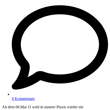
0 Kommentare
Ab dem 06.Mai 11 wird in unserer Praxis wieder ein