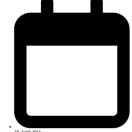
18. April 2011