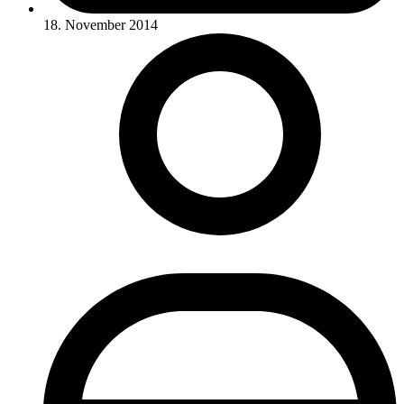
18. November 2014