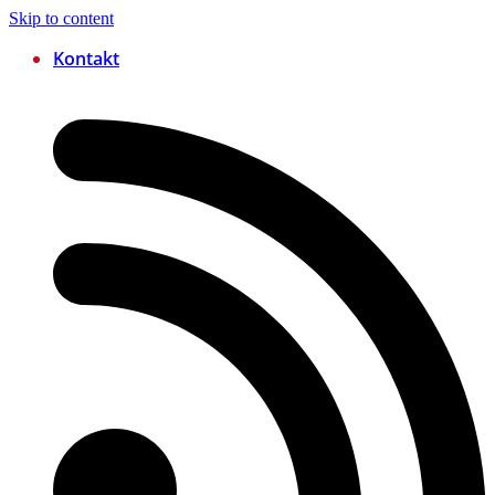
Skip to content
Kontakt