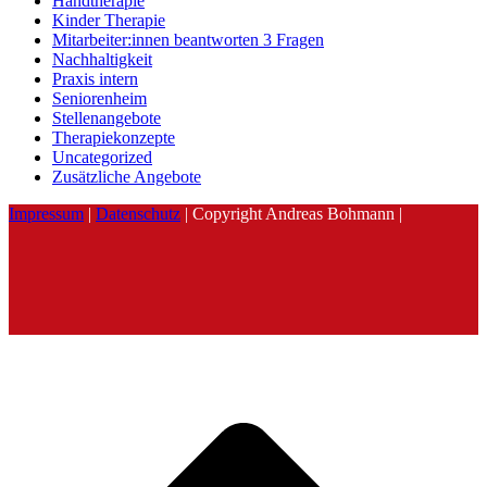
Handtherapie
Kinder Therapie
Mitarbeiter:innen beantworten 3 Fragen
Nachhaltigkeit
Praxis intern
Seniorenheim
Stellenangebote
Therapiekonzepte
Uncategorized
Zusätzliche Angebote
Impressum
|
Datenschutz
| Copyright Andreas Bohmann |