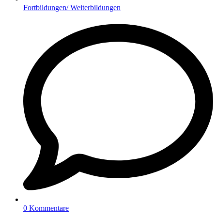
Fortbildungen/ Weiterbildungen
0 Kommentare