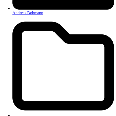
Andreas Bohmann