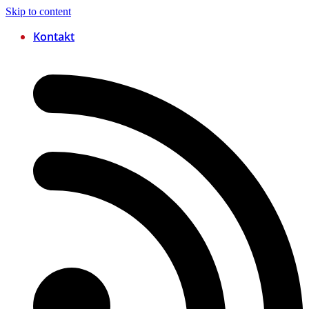
Skip to content
Kontakt