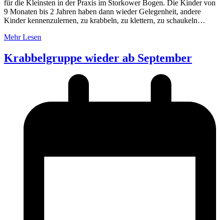
für die Kleinsten in der Praxis im Storkower Bogen. Die Kinder von
9 Monaten bis 2 Jahren haben dann wieder Gelegenheit, andere
Kinder kennenzulernen, zu krabbeln, zu klettern, zu schaukeln…
Mehr Lesen
Krabbelgruppe wieder ab September