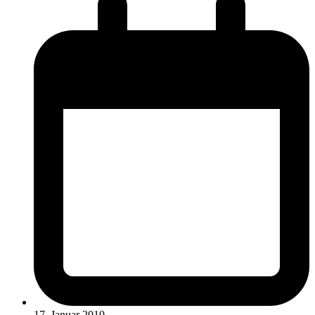
17. Januar 2010