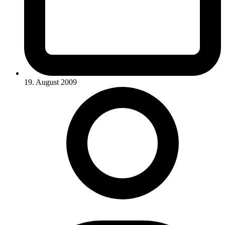
19. August 2009