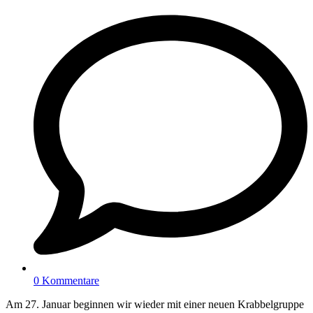
0 Kommentare
Am 27. Januar beginnen wir wieder mit einer neuen Krabbelgruppe