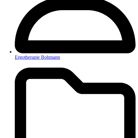
Ergotherapie Bohmann