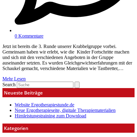
0 Kommentare
Jetzt ist bereits die 3. Runde unserer Krabbelgruppe vorbei.
Gemeinsam haben wir erlebt, wie die Kinder Fortschritte machen
und sich mit den verschiedenen Angeboten in der Gruppe
auseinander setzten. Es wurden Gleichgewichtserfahrungen mit der
Schaukel gemacht, verschiedene Materialien wie Tastbretter,…
Mehr Lesen
Search
Neueste Beiträge
Website Ergotherapiestunde.de
Neue Ergotherapieseite, digitale Therapiematerialien
Hirnleistungstraining zum Download
Kategorien