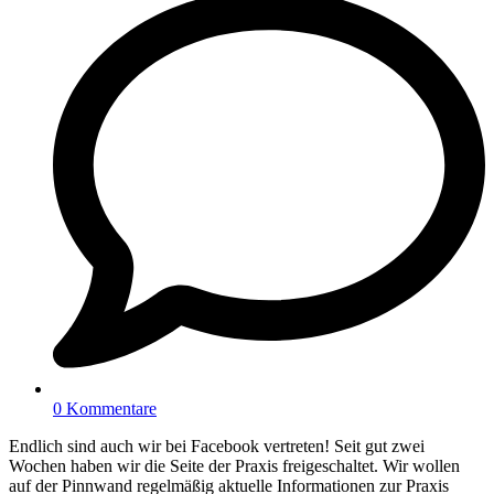
0 Kommentare
Endlich sind auch wir bei Facebook vertreten! Seit gut zwei
Wochen haben wir die Seite der Praxis freigeschaltet. Wir wollen
auf der Pinnwand regelmäßig aktuelle Informationen zur Praxis