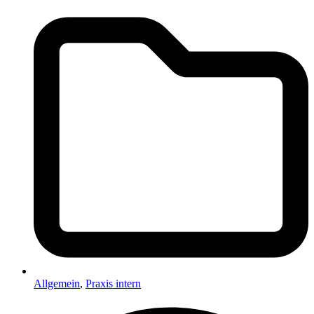
Allgemein
,
Praxis intern