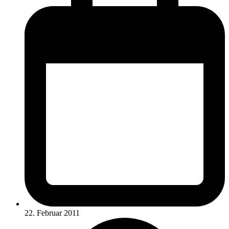
22. Februar 2011