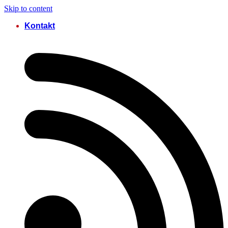
Skip to content
Kontakt