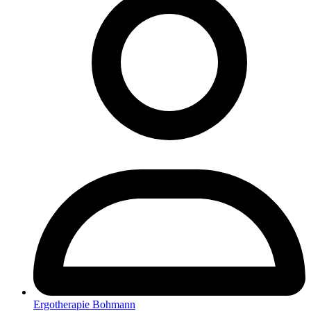
Ergotherapie Bohmann