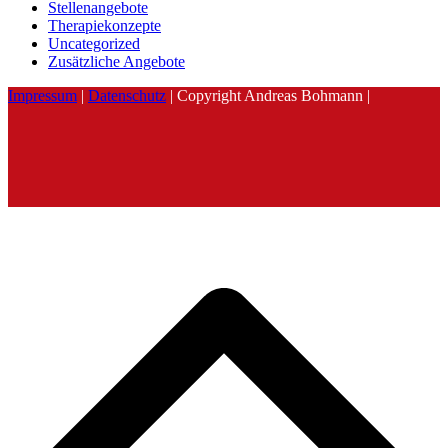
Stellenangebote
Therapiekonzepte
Uncategorized
Zusätzliche Angebote
Impressum
|
Datenschutz
| Copyright Andreas Bohmann |