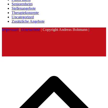
Seniorenheim
Stellenangebote
Therapiekonzepte
Uncategorized
Zusätzliche Angebote
Impressum
|
Datenschutz
| Copyright Andreas Bohmann |