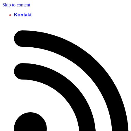
Skip to content
Kontakt