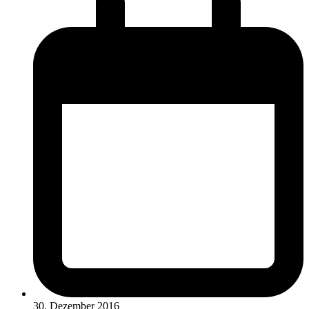
30. Dezember 2016