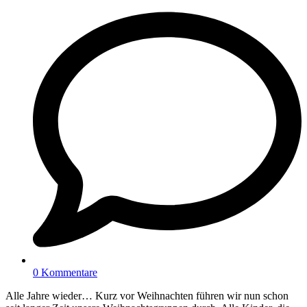
0 Kommentare
Alle Jahre wieder… Kurz vor Weihnachten führen wir nun schon