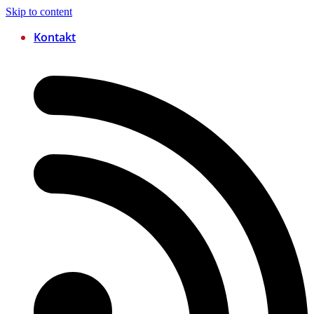
Skip to content
Kontakt