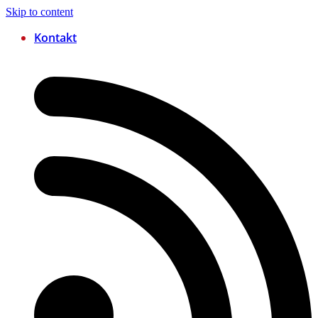
Skip to content
Kontakt