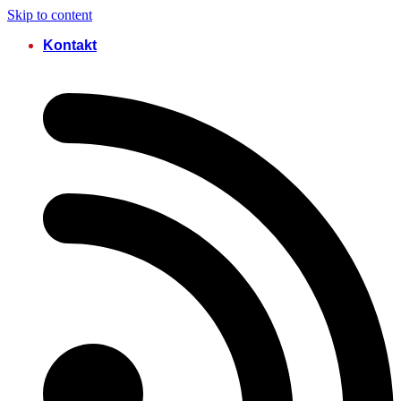
Skip to content
Kontakt