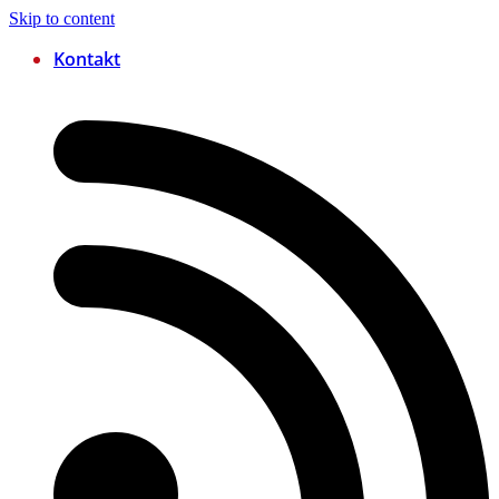
Skip to content
Kontakt