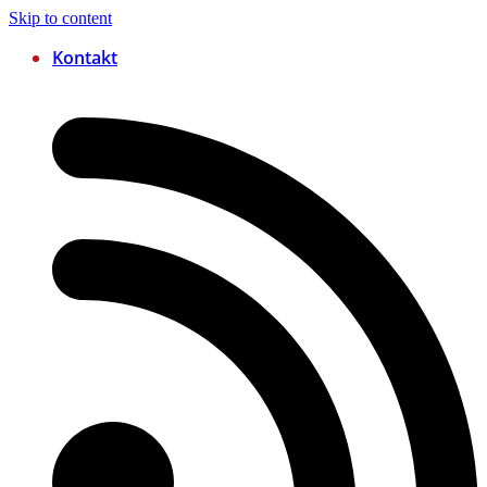
Skip to content
Kontakt