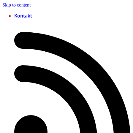
Skip to content
Kontakt