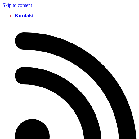
Skip to content
Kontakt