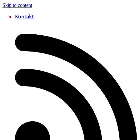
Skip to content
Kontakt