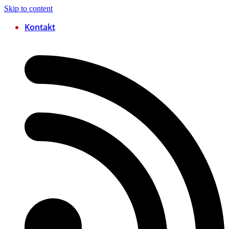
Skip to content
Kontakt