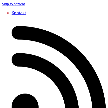
Skip to content
Kontakt