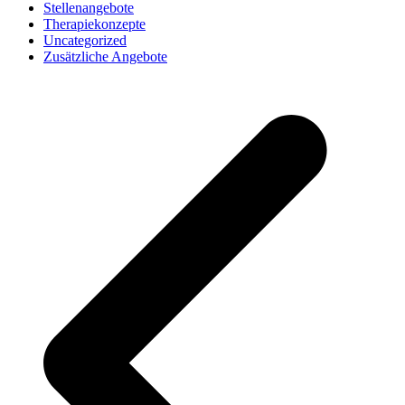
Stellenangebote
Therapiekonzepte
Uncategorized
Zusätzliche Angebote