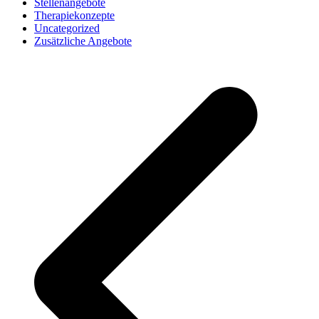
Stellenangebote
Therapiekonzepte
Uncategorized
Zusätzliche Angebote