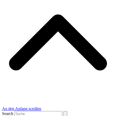
An den Anfang scrollen
Search