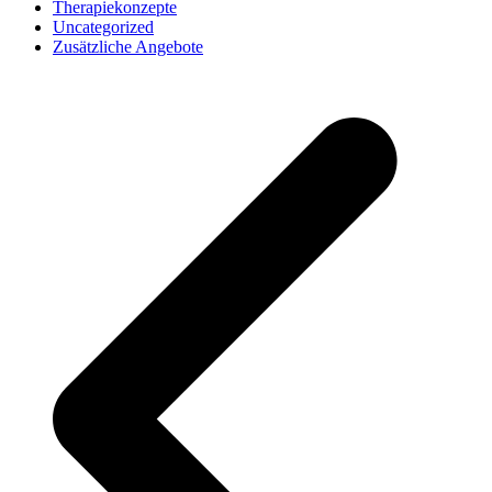
Therapiekonzepte
Uncategorized
Zusätzliche Angebote