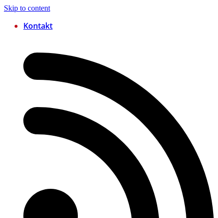
Skip to content
Kontakt