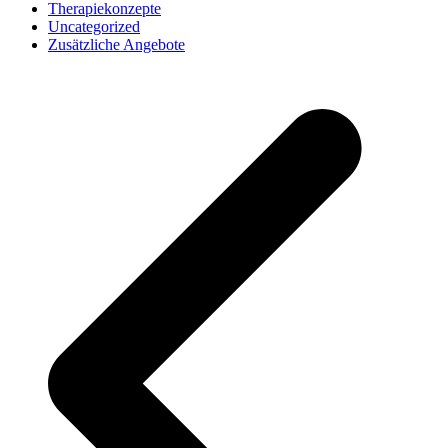
Therapiekonzepte
Uncategorized
Zusätzliche Angebote