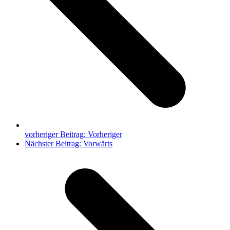
vorheriger Beitrag:
Vorheriger
Nächster Beitrag:
Vorwärts