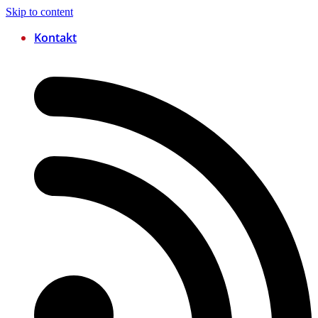
Skip to content
Kontakt