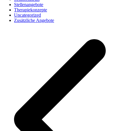
Stellenangebote
Therapiekonzepte
Uncategorized
Zusätzliche Angebote