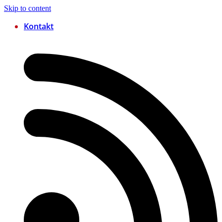
Skip to content
Kontakt