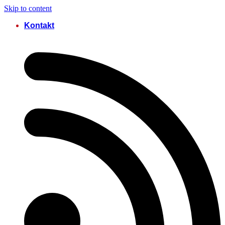
Skip to content
Kontakt