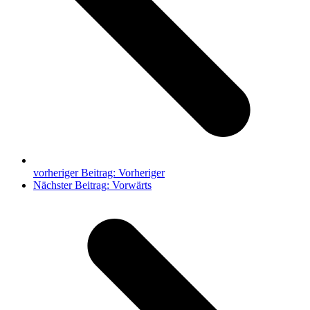
vorheriger Beitrag:
Vorheriger
Nächster Beitrag:
Vorwärts