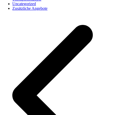
Uncategorized
Zusätzliche Angebote