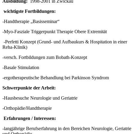
Ausbildung:
1998-2001 in Zwickau
wichtigste Fortbildungen:
-Handtherapie „Basisseminar“
-Myo-Fasziale Triggerpunkt Therapie Obere Extremität
-Perfetti Konzept (Grund- und Aufbaukurs & Hospitation in einer
Reha-Klinik)
-versch. Fortbildungen zum Bobath-Konzept
-Basale Stimulation
-ergotherapeutische Behandlung bei Parkinson Syndrom
Schwerpunkte der Arbeit:
-Hausbesuche Neurologie und Geriatrie
-Orthopädie/Handtherapie
Erfahrungen / Interessen:
-langjährige Berufserfahrung in den Bereichen Neurologie, Geriatrie
und Orthopädie