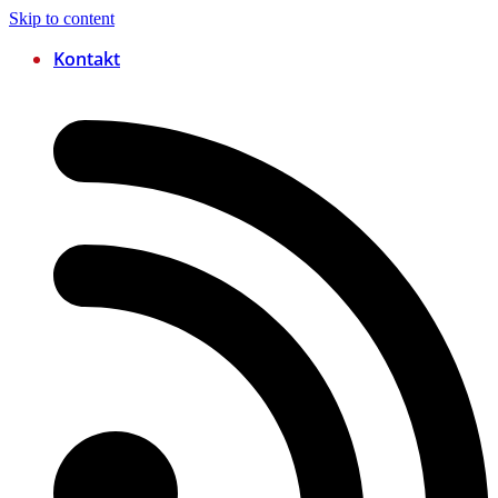
Skip to content
Kontakt