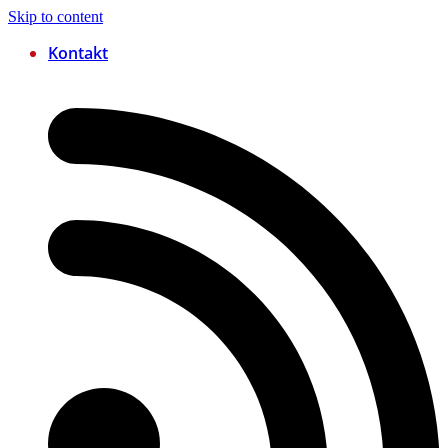
Skip to content
Kontakt