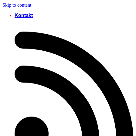
Skip to content
Kontakt