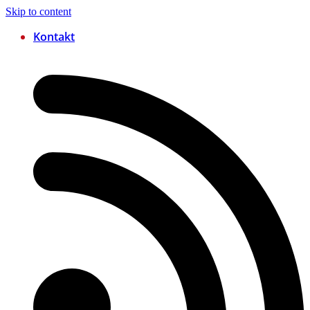
Skip to content
Kontakt